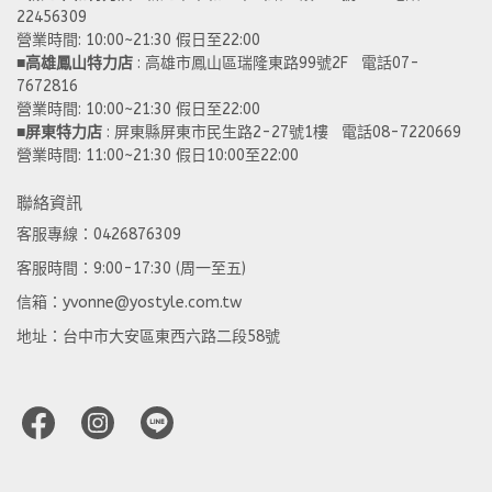
22456309  
營業時間: 10:00~21:30 假日至22:00
■
高雄鳳山特力店
 : 高雄市鳳山區瑞隆東路99號2F   電話07-
7672816
營業時間: 10:00~21:30 假日至22:00 
■
屏東特力店
 : 屏東縣屏東市民生路2-27號1樓   電話08-7220669
營業時間: 11:00~21:30 假日10:00至22:00
聯絡資訊
客服專線：0426876309
客服時間：9:00-17:30 (周一至五)
信箱：yvonne@yostyle.com.tw
地址：台中市大安區東西六路二段58號