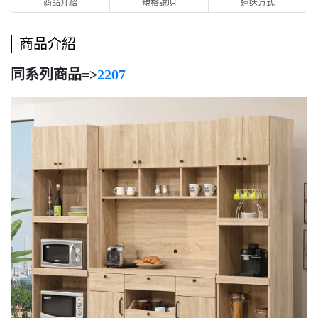
商品介紹
規格說明
運送方式
商品介紹
同系列商品=>
2207