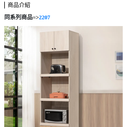
商品介紹
同系列商品=>
2207