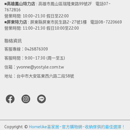
■
高雄鳳山特力店
 : 高雄市鳳山區瑞隆東路99號2F   電話07-
7672816
營業時間: 10:00~21:30 假日至22:00 
■
屏東特力店
 : 屏東縣屏東市民生路2-27號1樓   電話08-7220669
營業時間: 11:00~21:30 假日10:00至22:00
聯絡資訊
客服專線：0426876309
客服時間：9:00-17:30 (周一至五)
信箱：yvonne@yostyle.com.tw
地址：台中市大安區東西六路二段58號
Copyright ©
Homelike喜家居-官方購物網-收納傢俱的最佳選擇！