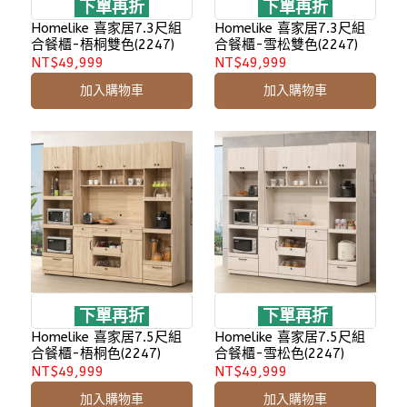
下單再折
下單再折
Homelike 喜家居7.3尺組
Homelike 喜家居7.3尺組
合餐櫃-梧桐雙色(2247)
合餐櫃-雪松雙色(2247)
NT$49,999
NT$49,999
加入購物車
加入購物車
下單再折
下單再折
Homelike 喜家居7.5尺組
Homelike 喜家居7.5尺組
合餐櫃-梧桐色(2247)
合餐櫃-雪松色(2247)
NT$49,999
NT$49,999
加入購物車
加入購物車