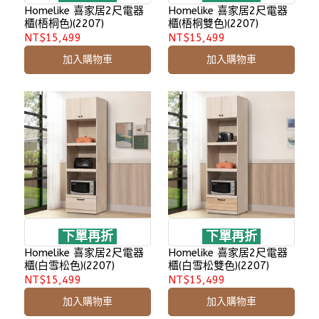
Homelike 喜家居2尺電器
Homelike 喜家居2尺電器
櫃(梧桐色)(2207)
櫃(梧桐雙色)(2207)
NT$15,499
NT$15,499
加入購物車
加入購物車
下單再折
下單再折
Homelike 喜家居2尺電器
Homelike 喜家居2尺電器
櫃(白雪松色)(2207)
櫃(白雪松雙色)(2207)
NT$15,499
NT$15,499
加入購物車
加入購物車