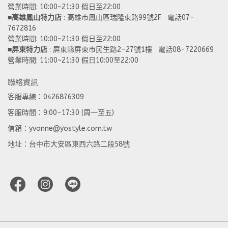
營業時間: 10:00~21:30 假日至22:00
■
高雄鳳山特力店
 : 高雄市鳳山區瑞隆東路99號2F   電話07-
7672816
營業時間: 10:00~21:30 假日至22:00 
■
屏東特力店
 : 屏東縣屏東市民生路2-27號1樓   電話08-7220669
營業時間: 11:00~21:30 假日10:00至22:00
聯絡資訊
客服專線：0426876309
客服時間：9:00-17:30 (周一至五)
信箱：yvonne@yostyle.com.tw
地址：台中市大安區東西六路二段58號