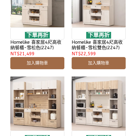
下單再折
下單再折
Homelike 喜家居4尺高收
Homelike 喜家居4尺高收
納餐櫃-雪松色(2247)
納餐櫃-雪松雙色(2247)
NT$21,499
NT$22,599
加入購物車
加入購物車