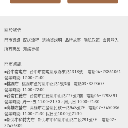
關於我們
門市資訊
配送流程
退換貨說明
品牌故事
隱私政策
會員登入
所有商品
知識專欄
門市資訊
■
台中南屯店
 : 台中市南屯區永春東路1318號    電話04-23861061  
營業時間: 12:00~21:00 
■
桃園店
 : 桃園市蘆竹區中正路1號3樓   電話03-3223673
營業時間: 11:00~22:00 
■
台南仁德店
 : 台南市仁德區中山路777號2樓   電話06-2798391
營業時間: 周一~五 11:00~21:30，周六日 10:00~21:30 
■
高雄左營店
 : 高雄市左營區民族一路948號2F   電話07-3450036
營業時間: 11:00~21:30 假日至10:00至21:30
■
新北中和特力店 
: 新北市中和區中山路二段291號3F    電話02-
22456309  