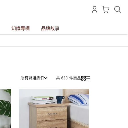
知識專欄
品牌故事
所有篩選條件
共 633 件商品