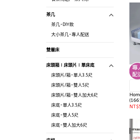
茶几
茶几-DIY款
大小茶几-專人配送
雙層床
床頭箱∣床頭片∣單床底
床頭片/箱-單人3.5尺
床頭片/箱-雙人5尺
Hom
床頭片/箱-雙人加大6尺
(166
床底-單人3.5尺
NT$
床底-雙人5尺
床底-雙人加大6尺