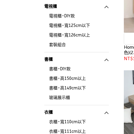
電視櫃
電視櫃-DIY款
電視櫃-寬125cm以下
電視櫃-寬126cm以上
套裝組合
Hom
色)(2
NT$
書櫃
書櫃-DIY款
書櫃-高150cm以上
書櫃-高149cm以下
玻璃展示櫃
衣櫃
衣櫃-寬110cm以下
衣櫃-寬111cm以上