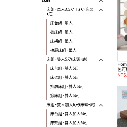
床組
床組-單人3.5尺∣3尺(床頭
+底)
床台組-單人
掀床組-單人
床架組-單人
抽屜床組-單人
床組-雙人5尺(床頭+底)
Hom
床台組-雙人5尺
色可選
NT$
床架組-雙人5尺
抽屜床組-雙人5尺
掀床組-雙人5尺
床組-雙人加大6尺(床頭+底)
床台組-雙人加大6尺
床架組-雙人加大6尺