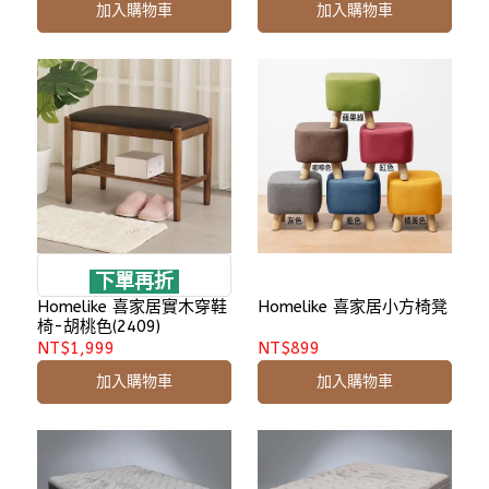
加入購物車
加入購物車
下單再折
Homelike 喜家居實木穿鞋
Homelike 喜家居小方椅凳
椅-胡桃色(2409)
NT$1,999
NT$899
加入購物車
加入購物車