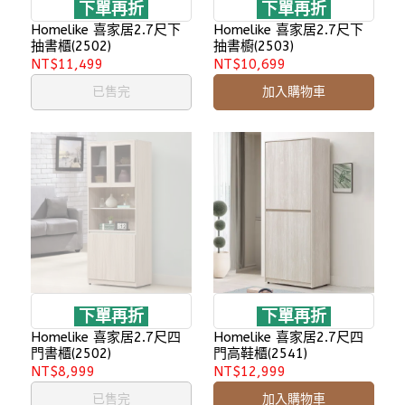
下單再折
下單再折
Homelike 喜家居2.7尺下
Homelike 喜家居2.7尺下
抽書櫃(2502)
抽書櫥(2503)
NT$11,499
NT$10,699
已售完
加入購物車
下單再折
下單再折
Homelike 喜家居2.7尺四
Homelike 喜家居2.7尺四
門書櫃(2502)
門高鞋櫃(2541)
NT$8,999
NT$12,999
已售完
加入購物車