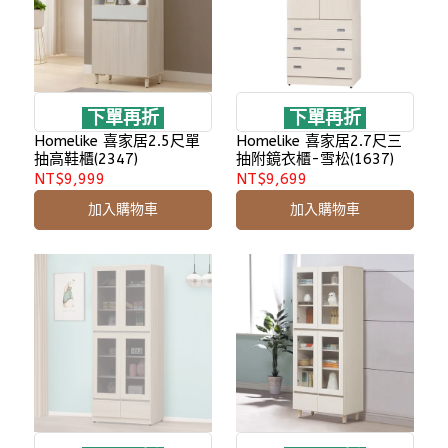
下單再折
下單再折
Homelike 喜家居2.5尺單
Homelike 喜家居2.7尺三
抽高鞋櫃(2347)
抽附鏡衣櫃-雪松(1637)
NT$9,999
NT$9,699
加入購物車
加入購物車