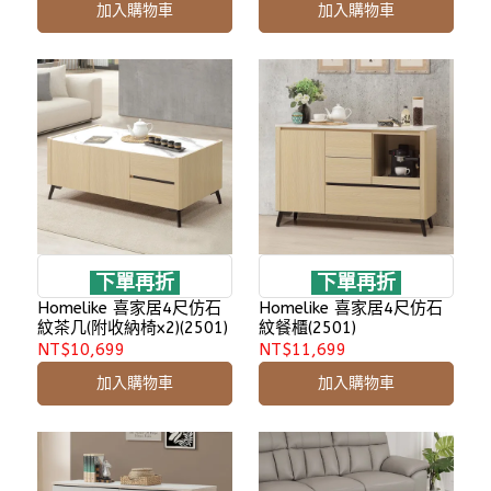
加入購物車
加入購物車
下單再折
下單再折
Homelike 喜家居4尺仿石
Homelike 喜家居4尺仿石
紋茶几(附收納椅x2)(2501)
紋餐櫃(2501)
NT$10,699
NT$11,699
加入購物車
加入購物車