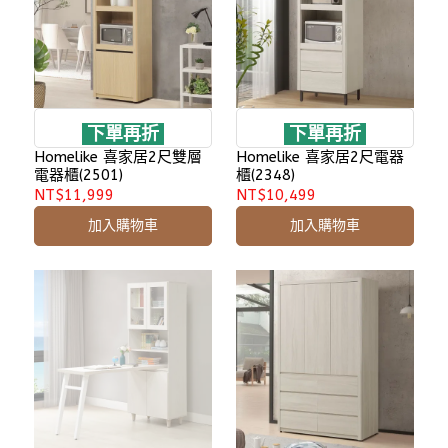
下單再折
下單再折
Homelike 喜家居2尺雙層
Homelike 喜家居2尺電器
電器櫃(2501)
櫃(2348)
NT$11,999
NT$10,499
加入購物車
加入購物車