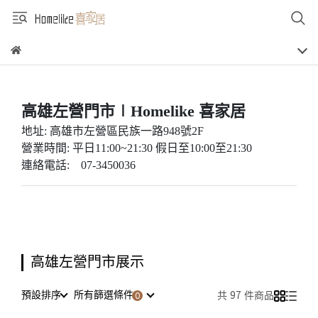
高雄左營門市∣Homelike 喜家居
地址: 高雄市左營區民族一路948號2F
營業時間: 平日11:00~21:30 假日至10:00至21:30
連絡電話: 07-3450036
高雄左營門市展示
預設排序
所有篩選條件
共 97 件商品