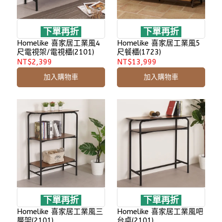
下單再折
下單再折
Homelike 喜家居工業風4
Homelike 喜家居工業風5
尺電視架/電視櫃(2101)
尺餐櫃(1723)
NT$2,399
NT$13,999
加入購物車
加入購物車
下單再折
下單再折
Homelike 喜家居工業風三
Homelike 喜家居工業風吧
層架(2101)
台桌(2101)