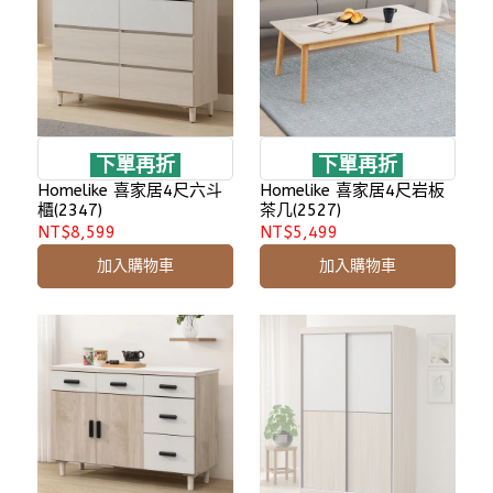
下單再折
下單再折
Homelike 喜家居4尺六斗
Homelike 喜家居4尺岩板
櫃(2347)
茶几(2527)
NT$8,599
NT$5,499
加入購物車
加入購物車