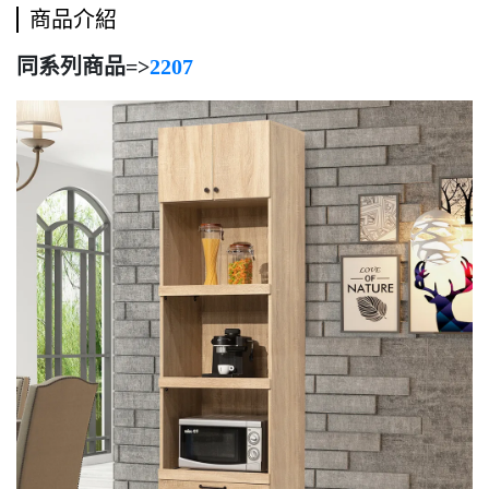
商品介紹
同系列商品=>
2207