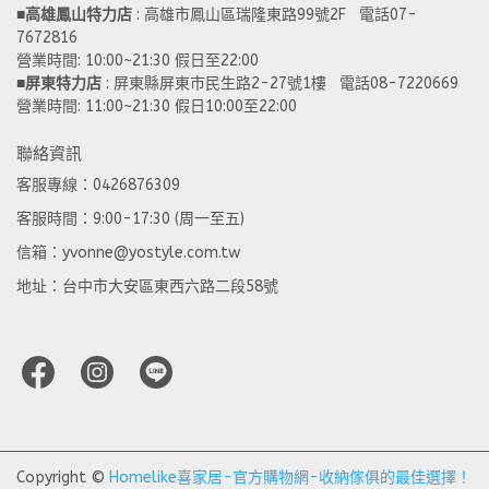
■
高雄鳳山特力店
 : 高雄市鳳山區瑞隆東路99號2F   電話07-
7672816
營業時間: 10:00~21:30 假日至22:00 
■
屏東特力店
 : 屏東縣屏東市民生路2-27號1樓   電話08-7220669
營業時間: 11:00~21:30 假日10:00至22:00
聯絡資訊
客服專線：0426876309
客服時間：9:00-17:30 (周一至五)
信箱：yvonne@yostyle.com.tw
地址：台中市大安區東西六路二段58號
Copyright ©
Homelike喜家居-官方購物網-收納傢俱的最佳選擇！