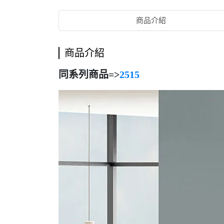
商品介紹
商品介紹
同系列商品=>
2515