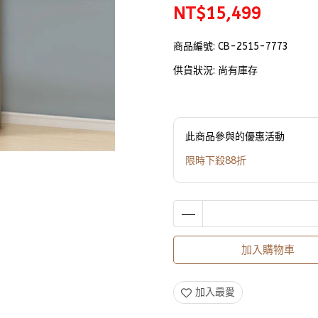
NT$15,499
商品編號:
CB-2515-7773
供貨狀況:
尚有庫存
此商品參與的優惠活動
限時下殺88折
加入購物車
加入最愛