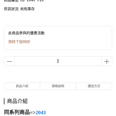
商品編號:
CB-2043-P20
供貨狀況:
尚有庫存
此商品參與的優惠活動
限時下殺88折
商品介紹
規格說明
運送方式
商品介紹
同系列商品=>
2043