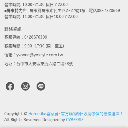
營業時間: 10:00~21:30 假日至22:00 
■
屏東特力店
 : 屏東縣屏東市民生路2-27號1樓   電話08-7220669
營業時間: 11:00~21:30 假日10:00至22:00
聯絡資訊
客服專線：0426876309
客服時間：9:00-17:30 (周一至五)
信箱：yvonne@yostyle.com.tw
地址：台中市大安區東西六路二段58號
Copyright ©
Homelike喜家居-官方購物網-收納傢俱的最佳選擇！
All Rights Reserved.
Designed by
CYBERBIZ
.