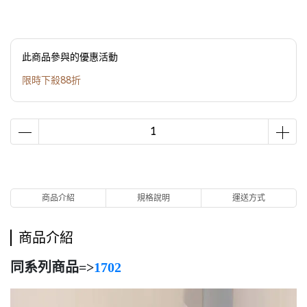
此商品參與的優惠活動
限時下殺88折
商品介紹
規格說明
運送方式
商品介紹
同系列商品=>
1702