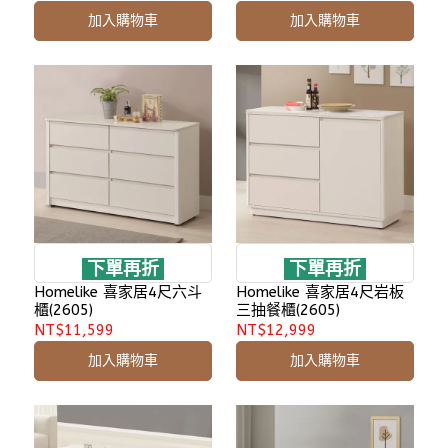
加入購物車
加入購物車
下單再折
下單再折
Homelike 喜家居4尺六斗
Homelike 喜家居4尺岩板
櫃(2605)
三抽餐櫃(2605)
NT$11,599
NT$12,999
加入購物車
加入購物車