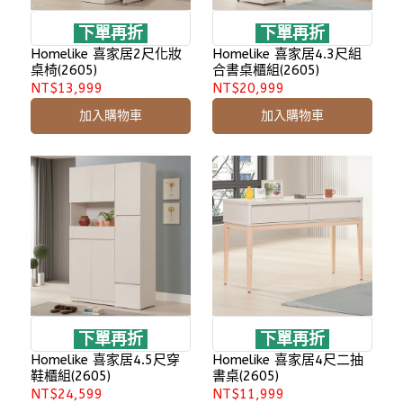
下單再折
下單再折
Homelike 喜家居2尺化妝
Homelike 喜家居4.3尺組
桌椅(2605)
合書桌櫃組(2605)
NT$13,999
NT$20,999
加入購物車
加入購物車
下單再折
下單再折
Homelike 喜家居4.5尺穿
Homelike 喜家居4尺二抽
鞋櫃組(2605)
書桌(2605)
NT$24,599
NT$11,999