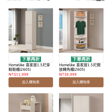
下單再折
下單再折
Homelike 喜家居1.5尺穿
Homelike 喜家居1.5尺開
鞋鞋櫃(2605)
放轉角櫃(2605)
NT$11,999
NT$9,999
加入購物車
加入購物車