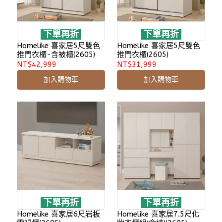
下單再折
下單再折
Homelike 喜家居5尺雙色
Homelike 喜家居5尺雙色
推門衣櫃-含被櫃(2605)
推門衣櫃(2605)
NT$42,999
NT$31,999
加入購物車
加入購物車
下單再折
下單再折
Homelike 喜家居6尺岩板
Homelike 喜家居7.5尺化