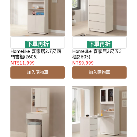
下單再折
下單再折
Homelike 喜家居2.7尺四
Homelike 喜家居2尺五斗
門書櫃(2605)
櫃(2605)
NT$11,999
NT$9,999
加入購物車
加入購物車