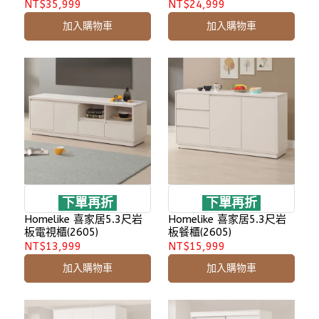
NT$35,999
NT$24,999
加入購物車
加入購物車
下單再折
下單再折
Homelike 喜家居5.3尺岩
Homelike 喜家居5.3尺岩
板電視櫃(2605)
板餐櫃(2605)
NT$13,999
NT$15,999
加入購物車
加入購物車