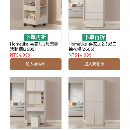
下單再折
下單再折
Homelike 喜家居1尺置物
Homelike 喜家居2.5尺三
活動櫃(2605)
抽衣櫃(2605)
NT$4,999
NT$14,999
加入購物車
加入購物車