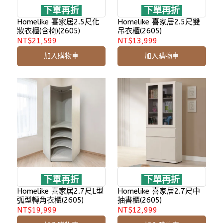
下單再折
下單再折
Homelike 喜家居2.5尺化
Homelike 喜家居2.5尺雙
妝衣櫃(含椅)(2605)
吊衣櫃(2605)
NT$21,599
NT$13,999
加入購物車
加入購物車
下單再折
下單再折
Homelike 喜家居2.7尺L型
Homelike 喜家居2.7尺中
弧型轉角衣櫃(2605)
抽書櫃(2605)
NT$19,999
NT$12,999