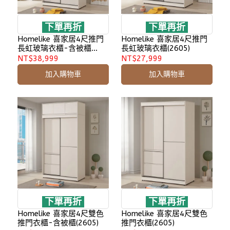
下單再折
下單再折
Homelike 喜家居4尺推門
Homelike 喜家居4尺推門
長虹玻璃衣櫃-含被櫃
長虹玻璃衣櫃(2605)
(2605)
NT$38,999
NT$27,999
加入購物車
加入購物車
下單再折
下單再折
Homelike 喜家居4尺雙色
Homelike 喜家居4尺雙色
推門衣櫃-含被櫃(2605)
推門衣櫃(2605)