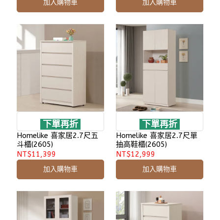
加入購物車
加入購物車
下單再折
下單再折
Homelike 喜家居2.7尺五
Homelike 喜家居2.7尺單
斗櫃(2605)
抽高鞋櫃(2605)
NT$11,399
NT$12,999
加入購物車
加入購物車