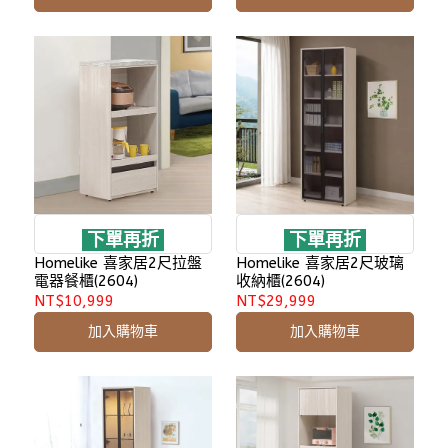
下單再折
下單再折
Homelike 喜家居2尺拉盤
Homelike 喜家居2尺玻璃
電器餐櫃(2604)
收納櫃(2604)
NT$10,999
NT$29,999
加入購物車
加入購物車