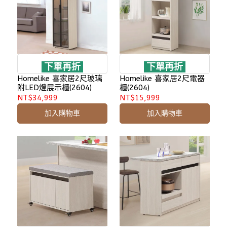
下單再折
下單再折
Homelike 喜家居2尺玻璃
Homelike 喜家居2尺電器
附LED燈展示櫃(2604)
櫃(2604)
NT$34,999
NT$15,999
加入購物車
加入購物車