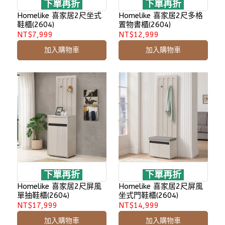
下單再折
下單再折
Homelike 喜家居2尺坐式
Homelike 喜家居2尺多格
鞋櫃(2604)
置物書櫃(2604)
NT$7,999
NT$12,999
加入購物車
加入購物車
下單再折
下單再折
Homelike 喜家居2尺屏風
Homelike 喜家居2尺屏風
單抽鞋櫃(2604)
坐式門鞋櫃(2604)
NT$17,999
NT$14,999
加入購物車
加入購物車