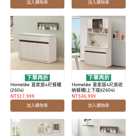
加入購物車
加入購物車
下單再折
下單再折
Homelike 喜家居4尺餐櫃
Homelike 喜家居4尺高收
(2604)
納餐櫃(上下座)(2604)
NT$17,999
NT$36,999
加入購物車
加入購物車