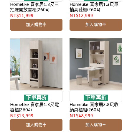
Homelike 喜家居1.3尺三
Homelike 喜家居1.3尺單
抽屜開放書櫃(2604)
抽高鞋櫃(2604)
NT$11,999
NT$12,999
加入購物車
加入購物車
下單再折
下單再折
Homelike 喜家居1.3尺電
Homelike 喜家居2.8尺收
器櫃(2604)
納桌櫃組(2604)
NT$13,999
NT$48,999
加入購物車
加入購物車