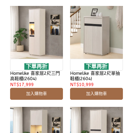
下單再折
下單再折
Homelike 喜家居2尺三門
Homelike 喜家居2尺單抽
高鞋櫃(2604)
鞋櫃(2604)
NT$17,999
NT$10,999
加入購物車
加入購物車