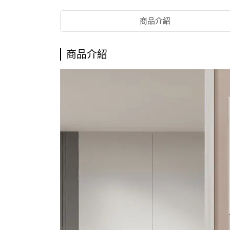
商品介紹
商品介紹