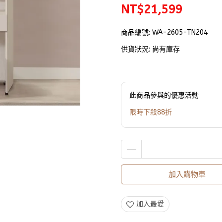
NT$21,599
商品編號:
WA-2605-TN204
供貨狀況:
尚有庫存
此商品參與的優惠活動
限時下殺88折
加入購物車
加入最愛