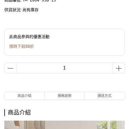
商品編號:
TA-2604-958-15
供貨狀況:
尚有庫存
此商品參與的優惠活動
限時下殺88折
商品介紹
規格說明
運送方式
商品介紹