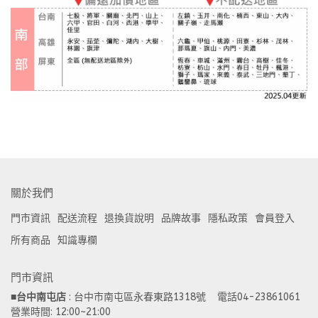
關於我們
門市資訊
配送流程
退換貨說明
品牌故事
隱私政策
會員登入
所有商品
知識專欄
門市資訊
■
台中南屯店
 : 台中市南屯區永春東路1318號    電話04-23861061  
營業時間: 12:00~21:00 