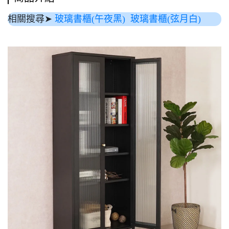
相關搜尋➤
玻璃書櫃(午夜黑)
玻璃書櫃(弦月白)