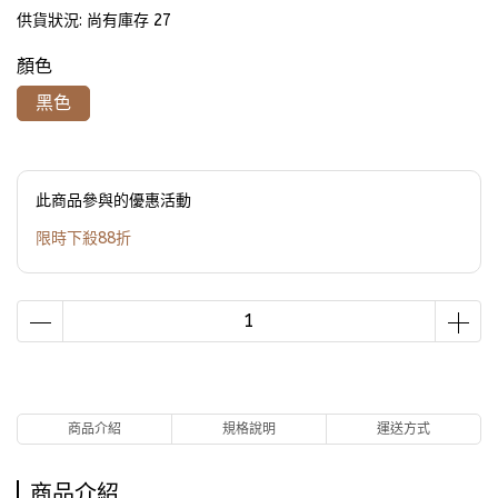
供貨狀況:
尚有庫存 27
顏色
黑色
此商品參與的優惠活動
限時下殺88折
商品介紹
規格說明
運送方式
商品介紹