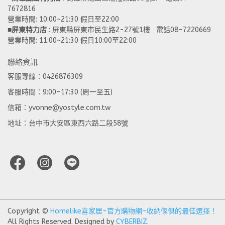
7672816
營業時間: 10:00~21:30 假日至22:00 
■
屏東特力店
 : 屏東縣屏東市民生路2-27號1樓   電話08-7220669
營業時間: 11:00~21:30 假日10:00至22:00
聯絡資訊
客服專線：0426876309
客服時間：9:00-17:30 (周一至五)
信箱：yvonne@yostyle.com.tw
地址：台中市大安區東西六路二段58號
Copyright ©
Homelike喜家居-官方購物網-收納傢俱的最佳選擇！
All Rights Reserved.
Designed by
CYBERBIZ
.