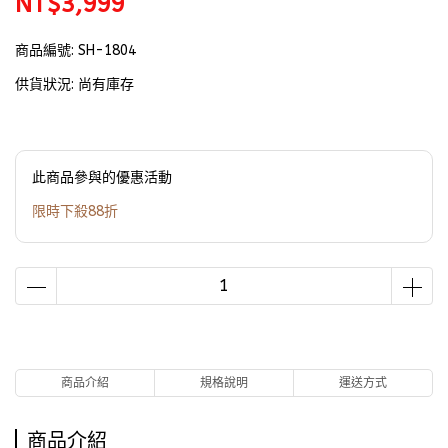
NT$3,999
商品編號:
SH-1804
供貨狀況:
尚有庫存
此商品參與的優惠活動
限時下殺88折
商品介紹
規格說明
運送方式
商品介紹