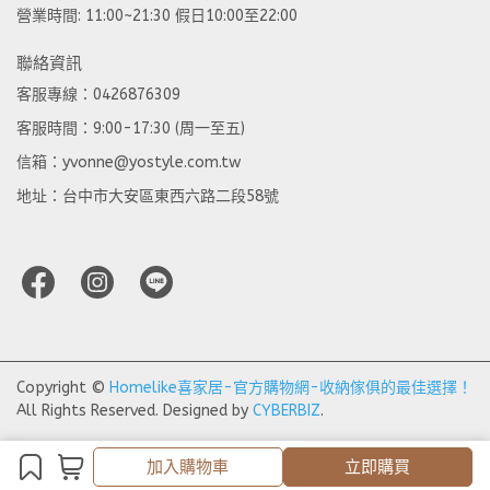
營業時間: 11:00~21:30 假日10:00至22:00
聯絡資訊
客服專線：0426876309
客服時間：9:00-17:30 (周一至五)
信箱：yvonne@yostyle.com.tw
地址：台中市大安區東西六路二段58號
Copyright ©
Homelike喜家居-官方購物網-收納傢俱的最佳選擇！
All Rights Reserved.
Designed by
CYBERBIZ
.
加入購物車
立即購買