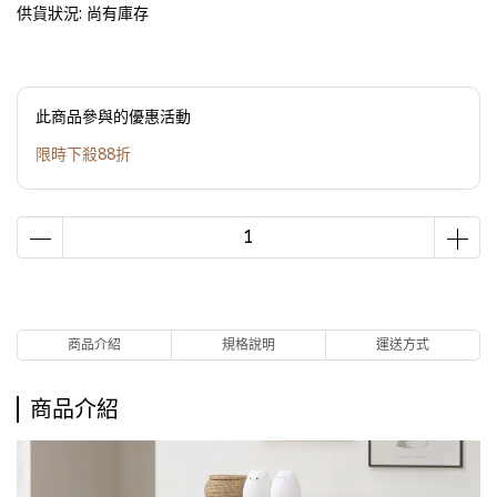
供貨狀況:
尚有庫存
此商品參與的優惠活動
限時下殺88折
商品介紹
規格說明
運送方式
商品介紹