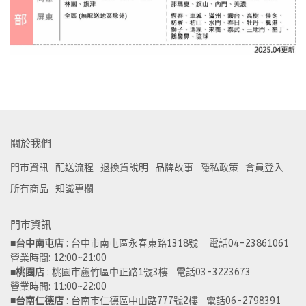
關於我們
門市資訊
配送流程
退換貨說明
品牌故事
隱私政策
會員登入
所有商品
知識專欄
門市資訊
■
台中南屯店
 : 台中市南屯區永春東路1318號    電話04-23861061  
營業時間: 12:00~21:00 
■
桃園店
 : 桃園市蘆竹區中正路1號3樓   電話03-3223673
營業時間: 11:00~22:00 
■
台南仁德店
 : 台南市仁德區中山路777號2樓   電話06-2798391