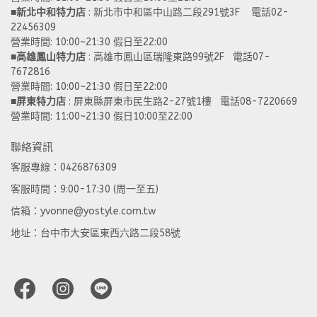
■
新北中和特力店 
: 新北市中和區中山路二段291號3F    電話02-
22456309  
營業時間: 10:00~21:30 假日至22:00
■
高雄鳳山特力店
 : 高雄市鳳山區瑞隆東路99號2F   電話07-
7672816
營業時間: 10:00~21:30 假日至22:00 
■
屏東特力店
 : 屏東縣屏東市民生路2-27號1樓   電話08-7220669
營業時間: 11:00~21:30 假日10:00至22:00
聯絡資訊
客服專線：0426876309
客服時間：9:00-17:30 (周一至五)
信箱：yvonne@yostyle.com.tw
地址：台中市大安區東西六路二段58號