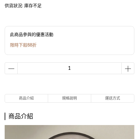
供貨狀況:
庫存不足
此商品參與的優惠活動
限時下殺88折
商品介紹
規格說明
運送方式
商品介紹