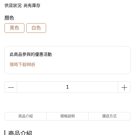
供貨狀況:
尚有庫存
顏色
黑色
白色
此商品參與的優惠活動
限時下殺88折
商品介紹
規格說明
運送方式
商品介紹