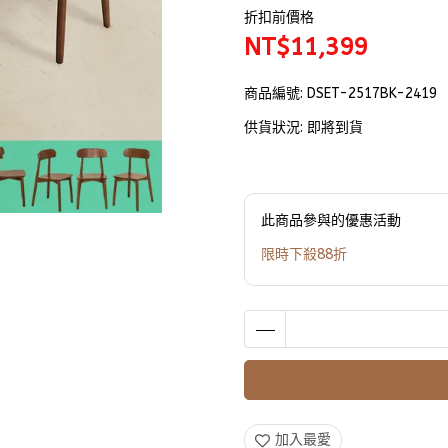
折扣前價格
NT$11,399
商品編號:
DSET-2517BK-2419
供貨狀況:
即將到貨
此商品參與的優惠活動
限時下殺88折
加入最愛