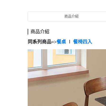
商品介紹
商品介紹
同系列商品=>
餐桌
∣
餐椅四入