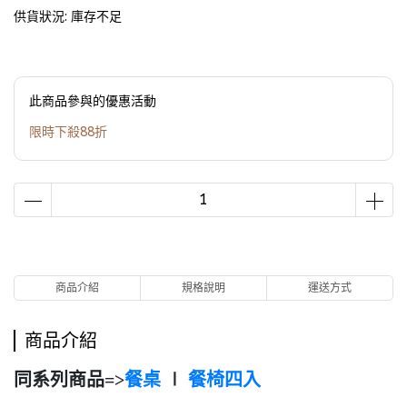
供貨狀況:
庫存不足
此商品參與的優惠活動
限時下殺88折
商品介紹
規格說明
運送方式
商品介紹
同系列商品=>
餐桌
∣
餐椅四入