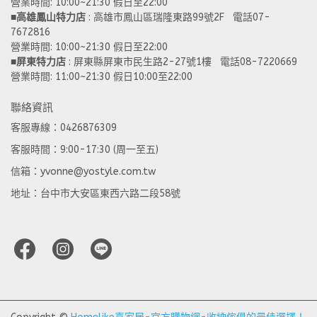
營業時間: 10:00~21:30 假日至22:00
■
高雄鳳山特力店
 : 高雄市鳳山區瑞隆東路99號2F   電話07-
7672816
營業時間: 10:00~21:30 假日至22:00 
■
屏東特力店
 : 屏東縣屏東市民生路2-27號1樓   電話08-7220669
營業時間: 11:00~21:30 假日10:00至22:00
聯絡資訊
客服專線：0426876309
客服時間：9:00-17:30 (周一至五)
信箱：yvonne@yostyle.com.tw
地址：台中市大安區東西六路二段58號