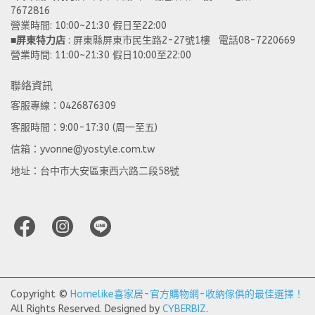
7672816
營業時間: 10:00~21:30 假日至22:00 
■
屏東特力店
 : 屏東縣屏東市民生路2-27號1樓   電話08-7220669
營業時間: 11:00~21:30 假日10:00至22:00
聯絡資訊
客服專線：0426876309
客服時間：9:00-17:30 (周一至五)
信箱：yvonne@yostyle.com.tw
地址：台中市大安區東西六路二段58號
Copyright ©
Homelike喜家居-官方購物網-收納傢俱的最佳選擇！
All Rights Reserved.
Designed by
CYBERBIZ
.