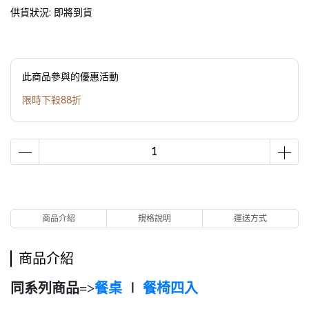
供貨狀況:
即將到貨
此商品參與的優惠活動
限時下殺88折
商品介紹
規格說明
運送方式
商品介紹
同系列商品=>
餐桌
∣
餐椅四入