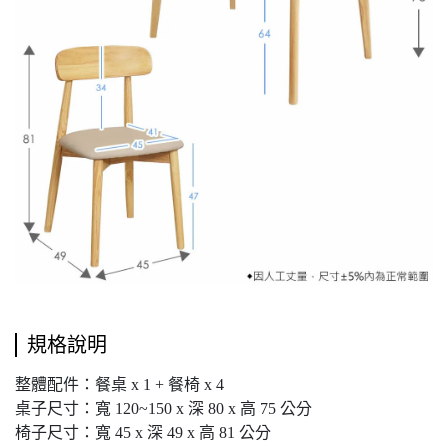
規格說明
整體配件：餐桌 x 1 + 餐椅 x 4
桌子尺寸：寬 120~150 x 深 80 x 高 75 公分
椅子尺寸：寬 45 x 深 49 x 高 81 公分