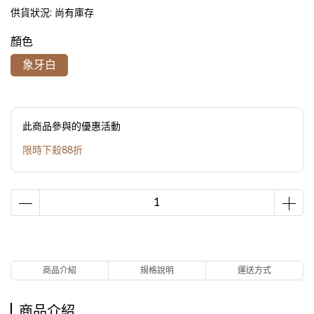
供貨狀況:
尚有庫存
顏色
象牙白
此商品參與的優惠活動
限時下殺88折
商品介紹
規格說明
運送方式
商品介紹