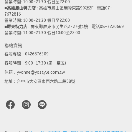
營業時間: 10:00~21:30 假日至22:00
■
高雄鳳山特力店
 : 高雄市鳳山區瑞隆東路99號2F   電話07-
7672816
營業時間: 10:00~21:30 假日至22:00 
■
屏東特力店
 : 屏東縣屏東市民生路2-27號1樓   電話08-7220669
營業時間: 11:00~21:30 假日10:00至22:00
聯絡資訊
客服專線：0426876309
客服時間：9:00-17:30 (周一至五)
信箱：yvonne@yostyle.com.tw
地址：台中市大安區東西六路二段58號