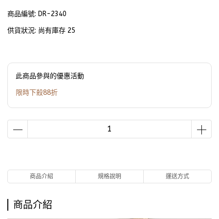
商品編號:
DR-2340
供貨狀況:
尚有庫存 25
此商品參與的優惠活動
限時下殺88折
商品介紹
規格說明
運送方式
商品介紹