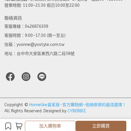
營業時間: 11:00~21:30 假日10:00至22:00
聯絡資訊
客服專線：0426876309
客服時間：9:00-17:30 (周一至五)
信箱：yvonne@yostyle.com.tw
地址：台中市大安區東西六路二段58號
Copyright ©
Homelike喜家居-官方購物網-收納傢俱的最佳選擇！
All Rights Reserved.
Designed by
CYBERBIZ
.
加入購物車
立即購買