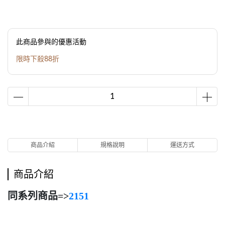
此商品參與的優惠活動
限時下殺88折
商品介紹
規格說明
運送方式
商品介紹
同系列商品=>
2151