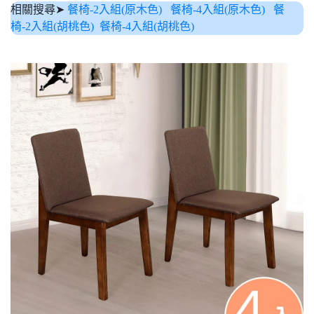
相關搜尋➤
餐椅-2入組(原木色)
餐椅-4入組(原木色)
餐
椅-2入組(胡桃色)
餐椅-4入組(胡桃色)