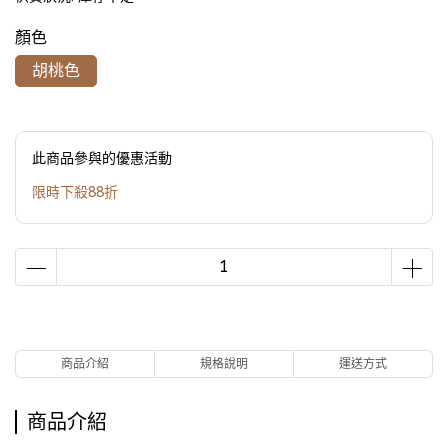
顏色
胡桃色
此商品參與的優惠活動
限時下殺88折
商品介紹
規格說明
運送方式
商品介紹