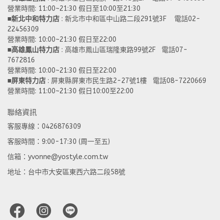
營業時間: 11:00~21:30 假日至10:00至21:30
■
新北中和特力店 
: 新北市中和區中山路二段291號3F    電話02-
22456309  
營業時間: 10:00~21:30 假日至22:00
■
高雄鳳山特力店
 : 高雄市鳳山區瑞隆東路99號2F   電話07-
7672816
營業時間: 10:00~21:30 假日至22:00 
■
屏東特力店
 : 屏東縣屏東市民生路2-27號1樓   電話08-7220669
營業時間: 11:00~21:30 假日10:00至22:00
聯絡資訊
客服專線：0426876309
客服時間：9:00-17:30 (周一至五)
信箱：yvonne@yostyle.com.tw
地址：台中市大安區東西六路二段58號