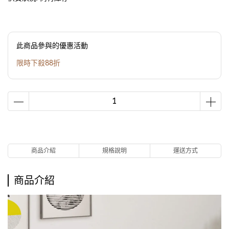
此商品參與的優惠活動
限時下殺88折
商品介紹
規格說明
運送方式
商品介紹