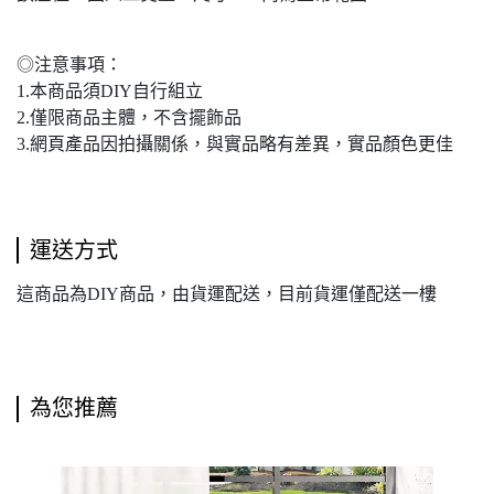
◎注意事項：
1.本商品須DIY自行組立
2.僅限商品主體，不含擺飾品
3.網頁產品因拍攝關係，與實品略有差異，實品顏色更佳
運送方式
這商品為DIY商品，由貨運配送，目前貨運僅配送一樓
為您推薦