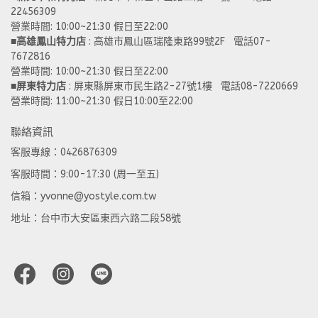
22456309  
營業時間: 10:00~21:30 假日至22:00
■
高雄鳳山特力店
 : 高雄市鳳山區瑞隆東路99號2F   電話07-
7672816
營業時間: 10:00~21:30 假日至22:00 
■
屏東特力店
 : 屏東縣屏東市民生路2-27號1樓   電話08-7220669
營業時間: 11:00~21:30 假日10:00至22:00
聯絡資訊
客服專線：0426876309
客服時間：9:00-17:30 (周一至五)
信箱：yvonne@yostyle.com.tw
地址：台中市大安區東西六路二段58號