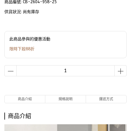
商品編號:
CB-2604-958-25
供貨狀況:
尚有庫存
此商品參與的優惠活動
限時下殺88折
商品介紹
規格說明
運送方式
商品介紹