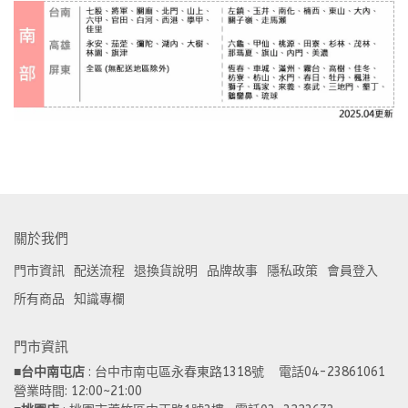
關於我們
門市資訊
配送流程
退換貨說明
品牌故事
隱私政策
會員登入
所有商品
知識專欄
門市資訊
■
台中南屯店
 : 台中市南屯區永春東路1318號    電話04-23861061  
營業時間: 12:00~21:00 