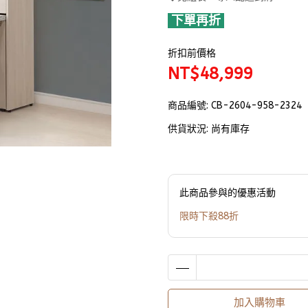
下單再折
折扣前價格
NT$48,999
商品編號:
CB-2604-958-2324
供貨狀況:
尚有庫存
此商品參與的優惠活動
限時下殺88折
加入購物車