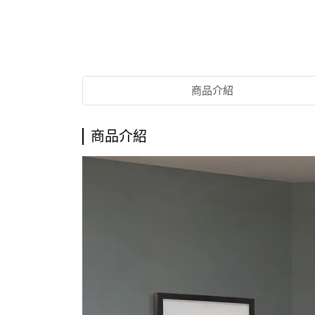
商品介紹
商品介紹