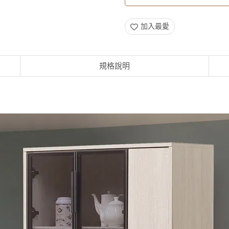
加入最愛
規格說明