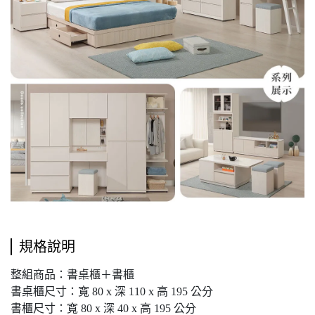
規格說明
整組商品：書桌櫃＋書櫃
書桌櫃尺寸：寬 80 x 深 110 x 高 195 公分
書櫃尺寸：寬 80 x 深 40 x 高 195 公分