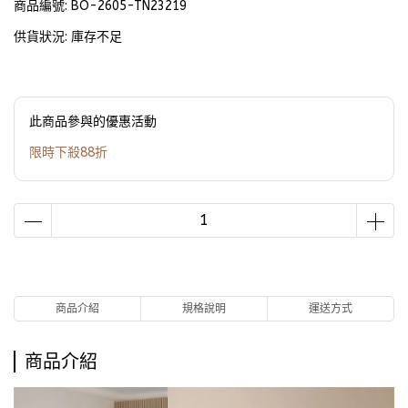
商品編號:
BO-2605-TN23219
供貨狀況:
庫存不足
此商品參與的優惠活動
限時下殺88折
商品介紹
規格說明
運送方式
商品介紹