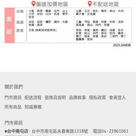
關於我們
門市資訊
配送流程
退換貨說明
品牌故事
隱私政策
會員登入
所有商品
知識專欄
門市資訊
■
台中南屯店
 : 台中市南屯區永春東路1318號    電話04-23861061  