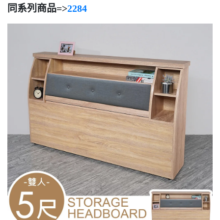
同系列商品=>
2284