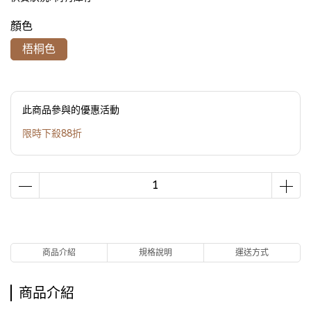
顏色
梧桐色
此商品參與的優惠活動
限時下殺88折
商品介紹
規格說明
運送方式
商品介紹