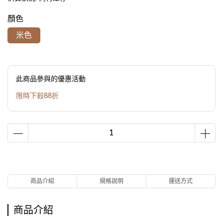
顏色
米色
此商品參與的優惠活動
限時下殺88折
商品介紹
規格說明
運送方式
商品介紹