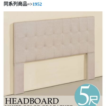
同系列商品=>
1952