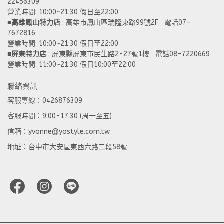
22456309  
營業時間: 10:00~21:30 假日至22:00
■
高雄鳳山特力店
 : 高雄市鳳山區瑞隆東路99號2F   電話07-
7672816
營業時間: 10:00~21:30 假日至22:00 
■
屏東特力店
 : 屏東縣屏東市民生路2-27號1樓   電話08-7220669
營業時間: 11:00~21:30 假日10:00至22:00
聯絡資訊
客服專線：0426876309
客服時間：9:00-17:30 (周一至五)
信箱：yvonne@yostyle.com.tw
地址：台中市大安區東西六路二段58號