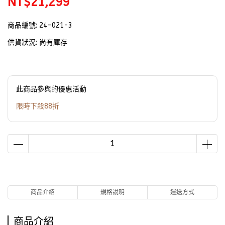
NT$21,299
商品編號:
24-021-3
供貨狀況:
尚有庫存
此商品參與的優惠活動
限時下殺88折
商品介紹
規格說明
運送方式
商品介紹