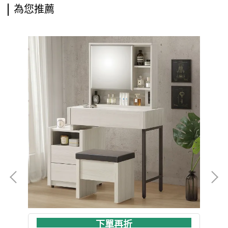
為您推薦
下單再折