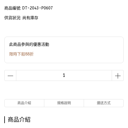
商品編號:
DT-2043-P0607
供貨狀況:
尚有庫存
此商品參與的優惠活動
限時下殺88折
商品介紹
規格說明
運送方式
商品介紹