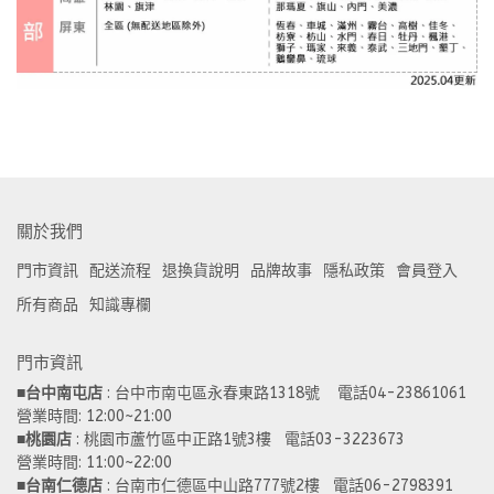
關於我們
門市資訊
配送流程
退換貨說明
品牌故事
隱私政策
會員登入
所有商品
知識專欄
門市資訊
■
台中南屯店
 : 台中市南屯區永春東路1318號    電話04-23861061  
營業時間: 12:00~21:00 
■
桃園店
 : 桃園市蘆竹區中正路1號3樓   電話03-3223673
營業時間: 11:00~22:00 
■
台南仁德店
 : 台南市仁德區中山路777號2樓   電話06-2798391