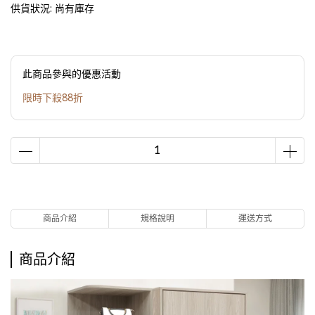
供貨狀況:
尚有庫存
此商品參與的優惠活動
限時下殺88折
商品介紹
規格說明
運送方式
商品介紹