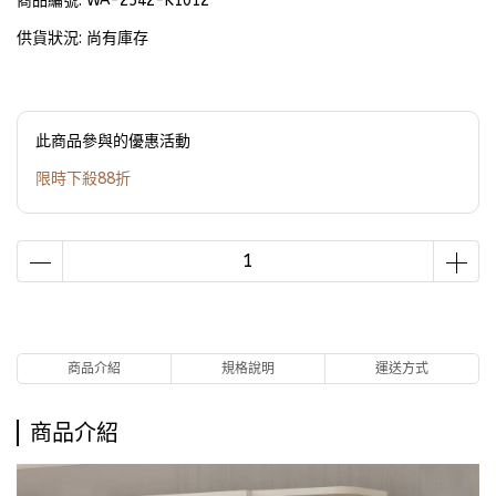
商品編號:
WA-2542-K1012
供貨狀況:
尚有庫存
此商品參與的優惠活動
限時下殺88折
商品介紹
規格說明
運送方式
商品介紹