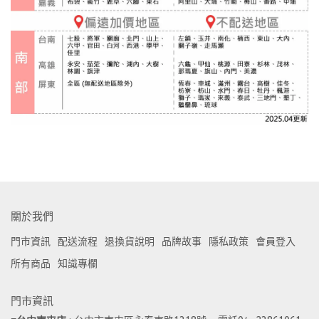
關於我們
門市資訊
配送流程
退換貨說明
品牌故事
隱私政策
會員登入
所有商品
知識專欄
門市資訊