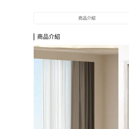
商品介紹
商品介紹