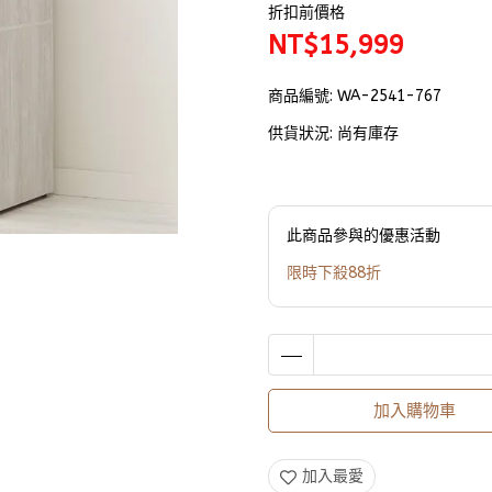
折扣前價格
NT$15,999
商品編號:
WA-2541-767
供貨狀況:
尚有庫存
此商品參與的優惠活動
限時下殺88折
加入購物車
加入最愛