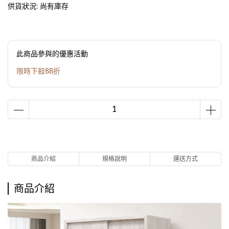
供貨狀況:
尚有庫存
此商品參與的優惠活動
限時下殺88折
商品介紹
規格說明
運送方式
商品介紹