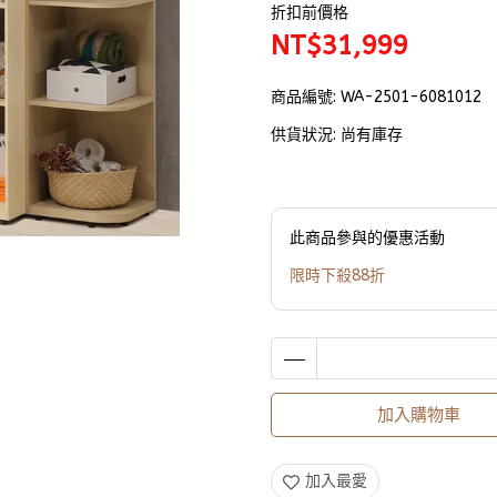
折扣前價格
NT$31,999
商品編號:
WA-2501-6081012
供貨狀況:
尚有庫存
此商品參與的優惠活動
限時下殺88折
加入購物車
加入最愛