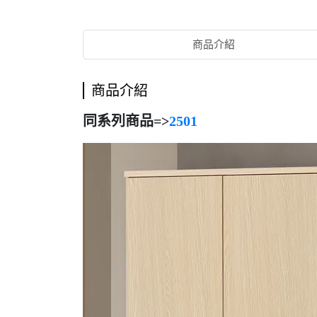
商品介紹
商品介紹
同系列商品=>
2501