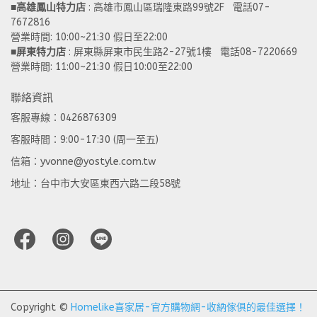
■
高雄鳳山特力店
 : 高雄市鳳山區瑞隆東路99號2F   電話07-
7672816
營業時間: 10:00~21:30 假日至22:00 
■
屏東特力店
 : 屏東縣屏東市民生路2-27號1樓   電話08-7220669
營業時間: 11:00~21:30 假日10:00至22:00
聯絡資訊
客服專線：0426876309
客服時間：9:00-17:30 (周一至五)
信箱：yvonne@yostyle.com.tw
地址：台中市大安區東西六路二段58號
Copyright ©
Homelike喜家居-官方購物網-收納傢俱的最佳選擇！