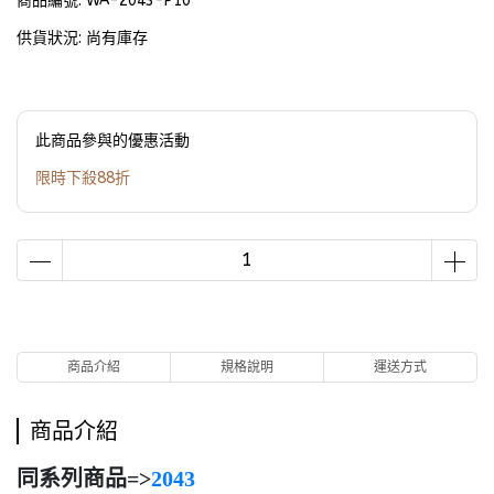
商品編號:
WA-2043-P10
供貨狀況:
尚有庫存
此商品參與的優惠活動
限時下殺88折
商品介紹
規格說明
運送方式
商品介紹
同系列商品=>
2043