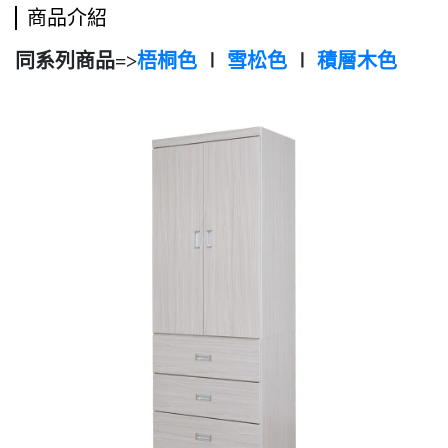
商品介紹
同系列商品=>
梧桐色
∣
雪松色
∣
積層木色