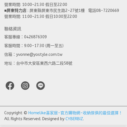
營業時間: 10:00~21:30 假日至22:00 
■
屏東特力店
 : 屏東縣屏東市民生路2-27號1樓   電話08-7220669
營業時間: 11:00~21:30 假日10:00至22:00
聯絡資訊
客服專線：0426876309
客服時間：9:00-17:30 (周一至五)
信箱：yvonne@yostyle.com.tw
地址：台中市大安區東西六路二段58號
Copyright ©
Homelike喜家居-官方購物網-收納傢俱的最佳選擇！
All Rights Reserved.
Designed by
CYBERBIZ
.