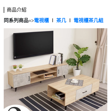
商品介紹
同系列商品=>
電視櫃
∣
茶几
∣
電視櫃茶几組