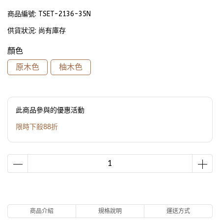
商品編號:
TSET-2136-35N
供貨狀況:
尚有庫存
顏色
原木色
柚木色
此商品參與的優惠活動
限時下殺88折
商品介紹
規格說明
運送方式