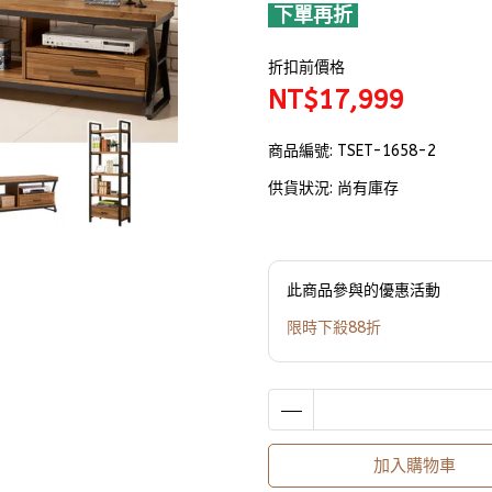
下單再折
折扣前價格
NT$17,999
商品編號:
TSET-1658-2
供貨狀況:
尚有庫存
此商品參與的優惠活動
限時下殺88折
加入購物車