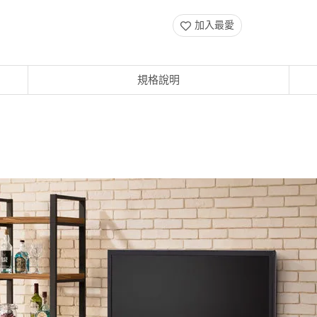
加入最愛
規格說明