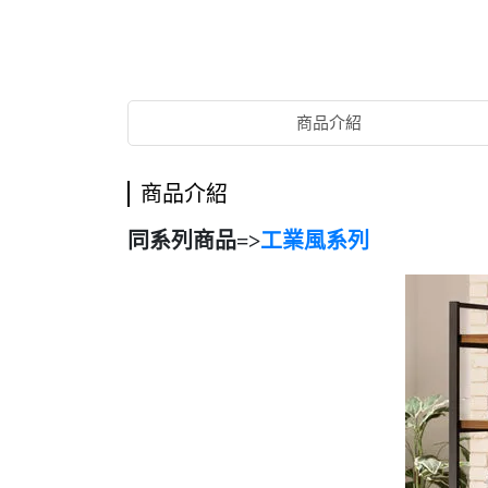
商品介紹
商品介紹
同系列商品=>
工業風系列