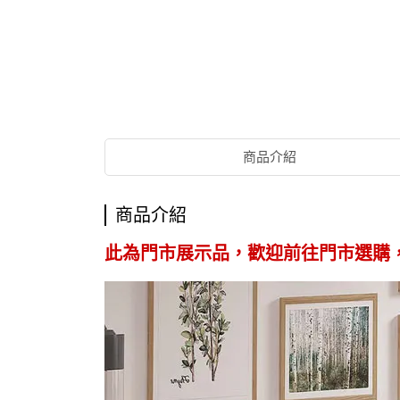
商品介紹
商品介紹
此為門市展示品，歡迎前往門市選購