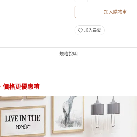
加入購物車
加入最愛
規格說明
，價格更優惠唷