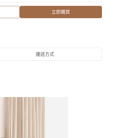
立即購買
運送方式