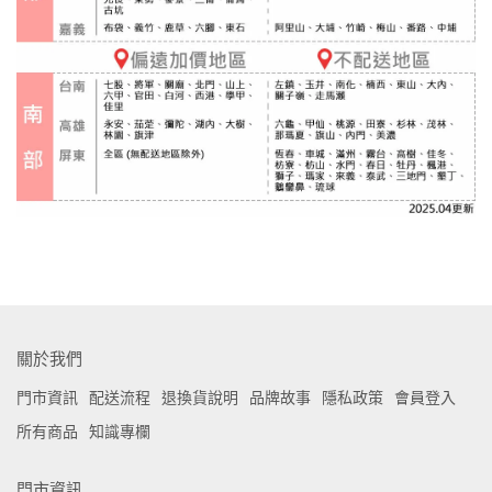
關於我們
門市資訊
配送流程
退換貨說明
品牌故事
隱私政策
會員登入
所有商品
知識專欄
門市資訊