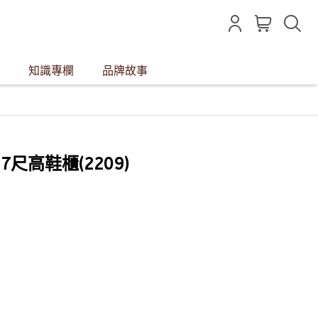
知識專欄
品牌故事
.7尺高鞋櫃(2209)