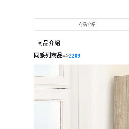
商品介紹
商品介紹
同系列商品=>
2209