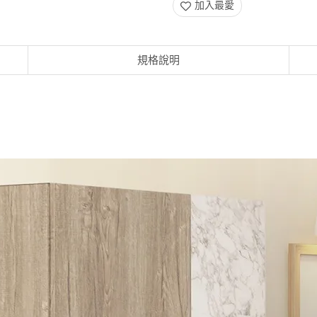
加入最愛
規格說明