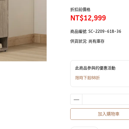
折扣前價格
NT$12,999
商品編號:
SC-2209-618-36
供貨狀況:
尚有庫存
此商品參與的優惠活動
限時下殺88折
加入購物車