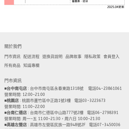
關於我們
門市資訊
配送流程
退換貨說明
品牌故事
隱私政策
會員登入
所有商品
知識專欄
門市資訊
■
台中南屯店
 : 台中市南屯區永春東路1318號    電話04-23861061  
營業時間: 12:00~21:00 
■
桃園店
 : 桃園市蘆竹區中正路1號3樓   電話03-3223673
營業時間: 11:00~22:00 
■
台南仁德店
 : 台南市仁德區中山路777號2樓   電話06-2798391
營業時間: 周一~五 11:00~21:30，周六日 10:00~21:30 
■
高雄左營店
 : 高雄市左營區民族一路948號2F   電話07-3450036