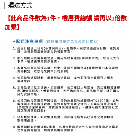
運送方式
【此商品件數為1件，樓層費總額 請再以1倍數
加乘】