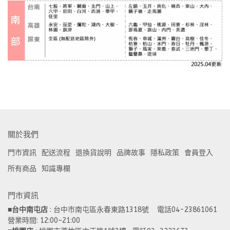
關於我們
門市資訊
配送流程
退換貨說明
品牌故事
隱私政策
會員登入
所有商品
知識專欄
門市資訊
■
台中南屯店
 : 台中市南屯區永春東路1318號    電話04-23861061  
營業時間: 12:00~21:00 