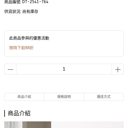
商品編號:
DT-2541-764
供貨狀況:
尚有庫存
此商品參與的優惠活動
限時下殺88折
商品介紹
規格說明
運送方式
商品介紹