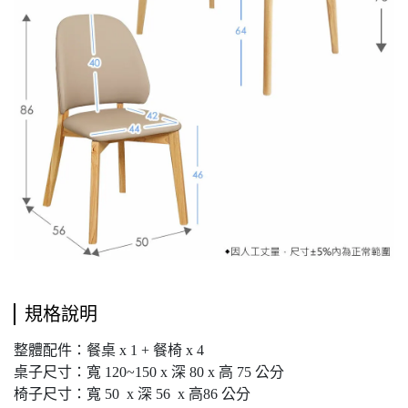
規格說明
整體配件：餐桌 x 1 + 餐椅 x 4
桌子尺寸：寬 120~150 x 深 80 x 高 75 公分
椅子尺寸：寬 50 x 深 56 x 高86 公分