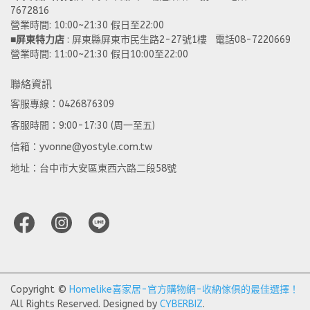
7672816
營業時間: 10:00~21:30 假日至22:00 
■
屏東特力店
 : 屏東縣屏東市民生路2-27號1樓   電話08-7220669
營業時間: 11:00~21:30 假日10:00至22:00
聯絡資訊
客服專線：0426876309
客服時間：9:00-17:30 (周一至五)
信箱：yvonne@yostyle.com.tw
地址：台中市大安區東西六路二段58號
Copyright ©
Homelike喜家居-官方購物網-收納傢俱的最佳選擇！
All Rights Reserved.
Designed by
CYBERBIZ
.