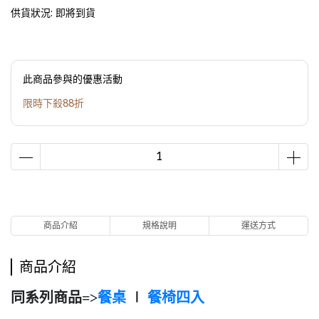
供貨狀況:
即將到貨
此商品參與的優惠活動
限時下殺88折
商品介紹
規格說明
運送方式
商品介紹
同系列商品=>
餐桌
∣
餐椅四入