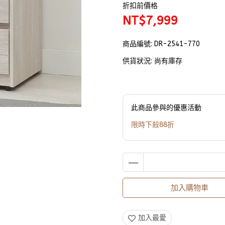
折扣前價格
NT$7,999
商品編號:
DR-2541-770
供貨狀況:
尚有庫存
此商品參與的優惠活動
限時下殺88折
加入購物車
加入最愛