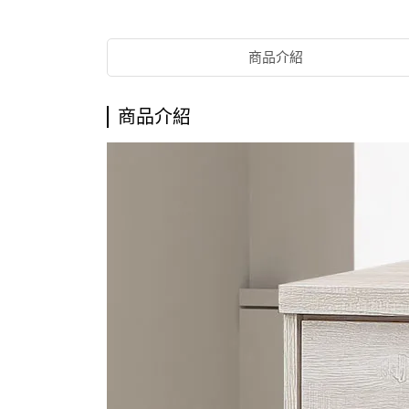
商品介紹
商品介紹